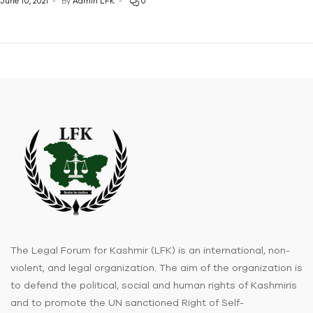
June 10, 2021
By
Admin LFK
0
The Legal Forum for Kashmir (LFK) is an international, non-
violent, and legal organization. The aim of the organization is
to defend the political, social and human rights of Kashmiris
and to promote the UN sanctioned Right of Self-