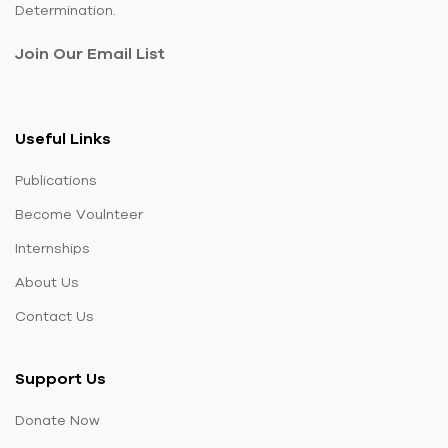
Determination.
Join Our Email List
Useful Links
Publications
Become Voulnteer
Internships
About Us
Contact Us
Support Us
Donate Now